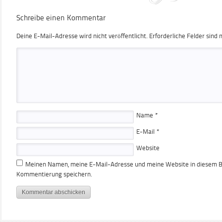
Schreibe einen Kommentar
Deine E-Mail-Adresse wird nicht veröffentlicht.
Erforderliche Felder sind 
Name
*
E-Mail
*
Website
Meinen Namen, meine E-Mail-Adresse und meine Website in diesem Br
Kommentierung speichern.