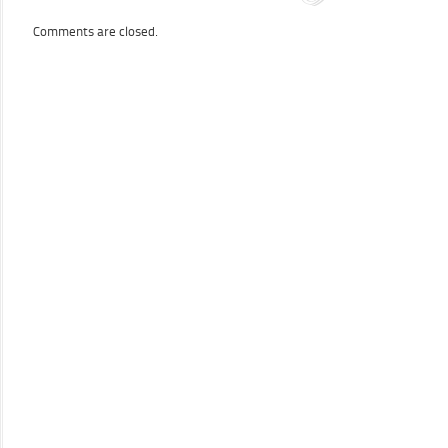
Comments are closed.