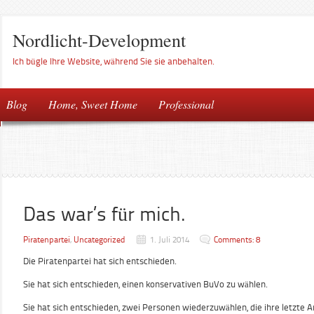
Nordlicht-Development
Ich bügle Ihre Website, während Sie sie anbehalten.
Blog
Home, Sweet Home
Professional
Das war’s für mich.
Piratenpartei
,
Uncategorized
1. Juli 2014
Comments: 8
Die Piratenpartei hat sich entschieden.
Sie hat sich entschieden, einen konservativen BuVo zu wählen.
Sie hat sich entschieden, zwei Personen wiederzuwählen, die ihre letzte 