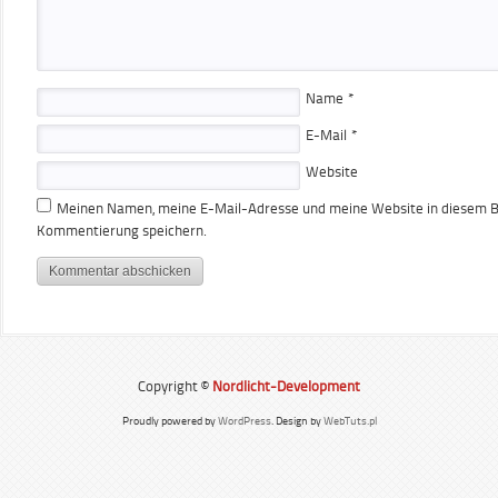
Name
*
E-Mail
*
Website
Meinen Namen, meine E-Mail-Adresse und meine Website in diesem Br
Kommentierung speichern.
Copyright ©
Nordlicht-Development
Proudly powered by
WordPress
. Design by
WebTuts.pl