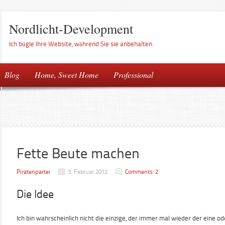
Nordlicht-Development
Ich bügle Ihre Website, während Sie sie anbehalten.
Blog
Home, Sweet Home
Professional
Fette Beute machen
Piratenpartei
3. Februar 2012
Comments: 2
Die Idee
Ich bin wahrscheinlich nicht die einzige, der immer mal wieder der eine o