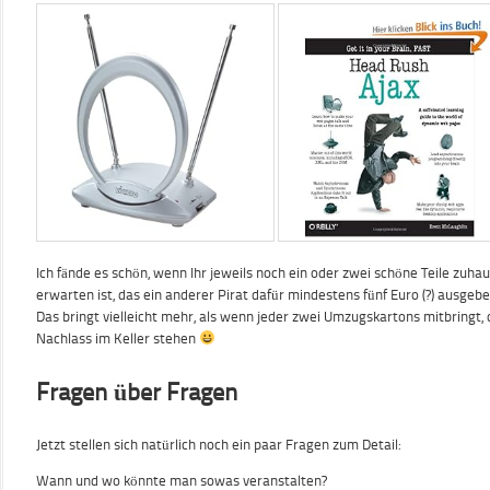
Ich fände es schön, wenn Ihr jeweils noch ein oder zwei schöne Teile zuha
erwarten ist, das ein anderer Pirat dafür mindestens fünf Euro (?) ausgeb
Das bringt vielleicht mehr, als wenn jeder zwei Umzugskartons mitbringt, 
Nachlass im Keller stehen
Fragen über Fragen
Jetzt stellen sich natürlich noch ein paar Fragen zum Detail:
Wann und wo könnte man sowas veranstalten?