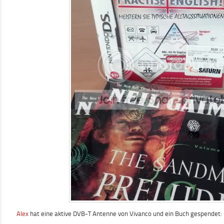
Alex
hat eine aktive DVB-T Antenne von Vivanco und ein Buch gespendet: