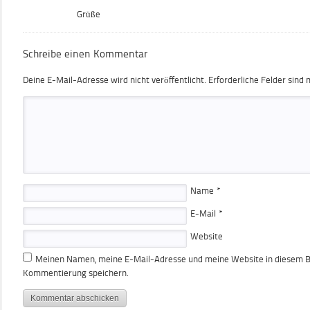
Grüße
Schreibe einen Kommentar
Deine E-Mail-Adresse wird nicht veröffentlicht.
Erforderliche Felder sind 
Name
*
E-Mail
*
Website
Meinen Namen, meine E-Mail-Adresse und meine Website in diesem Br
Kommentierung speichern.