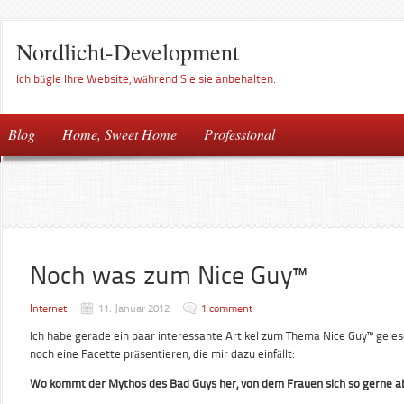
Nordlicht-Development
Ich bügle Ihre Website, während Sie sie anbehalten.
Blog
Home, Sweet Home
Professional
Noch was zum Nice Guy™
Internet
11. Januar 2012
1 comment
Ich habe gerade ein paar interessante Artikel zum Thema Nice Guy™ geles
noch eine Facette präsentieren, die mir dazu einfällt:
Wo kommt der Mythos des Bad Guys her, von dem Frauen sich so gerne a